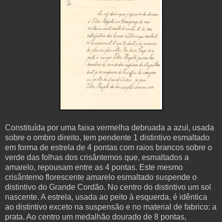
Constituída por uma faixa vermelha debruada a azul, usada
sobre o ombro direito, tem pendente 1 distintivo esmaltado
em forma de estrela de 4 pontas com raios brancos sobre o
verde das folhas dos crisântemos que, esmaltados a
amarelo, repousam entre as 4 pontas. Este mesmo
crisântemo florescente amarelo esmaltado suspende o
distintivo do Grande Cordão. No centro do distintivo um sol
nascente. A estrela, usada ao peito à esquerda, é idêntica
ao distintivo exceto na suspensão e no material de fabrico: a
prata. Ao centro um medalhão dourado de 8 pontas,