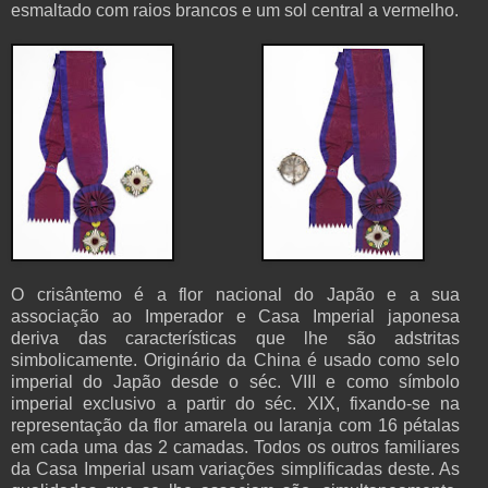
esmaltado com raios brancos e um sol central a vermelho.
O crisântemo é a flor nacional do Japão e a sua
associação ao Imperador e Casa Imperial japonesa
deriva das características que lhe são adstritas
simbolicamente. Originário da China é usado como selo
imperial do Japão desde o séc. VIII e como símbolo
imperial exclusivo a partir do séc. XIX, fixando-se na
representação da flor amarela ou laranja com 16 pétalas
em cada uma das 2 camadas. Todos os outros familiares
da Casa Imperial usam variações simplificadas deste. As