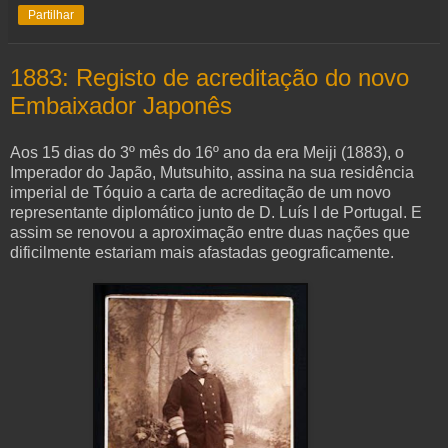
Partilhar
1883: Registo de acreditação do novo
Embaixador Japonês
Aos 15 dias do 3º mês do 16º ano da era Meiji (1883), o
Imperador do Japão, Mutsuhito, assina na sua residência
imperial de Tóquio a carta de acreditação de um novo
representante diplomático junto de D. Luís I de Portugal. E
assim se renovou a aproximação entre duas nações que
dificilmente estariam mais afastadas geograficamente.