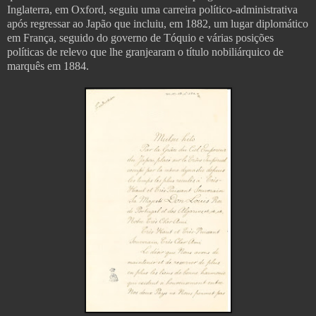
Inglaterra, em Oxford, seguiu uma carreira político-administrativa
após regressar ao Japão que incluiu, em 1882, um lugar diplomático
em França, seguido do governo de Tóquio e várias posições
políticas de relevo que lhe granjearam o título nobiliárquico de
marquês em 1884.