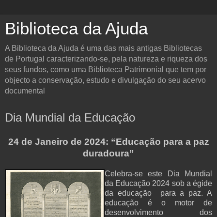
Biblioteca da Ajuda
A Biblioteca da Ajuda é uma das mais antigas Bibliotecas
de Portugal caracterizando-se, pela natureza e riqueza dos
seus fundos, como uma Biblioteca Patrimonial que tem por
objecto a conservação, estudo e divulgação do seu acervo
documental
Dia Mundial da Educação
24 de Janeiro de 2024: “Educação para a paz
duradoura”
Celebra-se este Dia Mundial
da Educação 2024 sob a égide
da educação para a paz. A
educação é o motor de
desenvolvimento dos