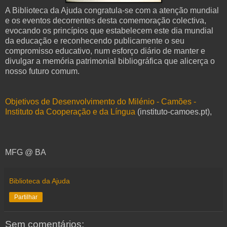
A Biblioteca da Ajuda congratula-se com a atenção mundial
e os eventos decorrentes desta comemoração colectiva,
evocando os princípios que estabelecem este dia mundial
da educação e reconhecendo publicamente o seu
compromisso educativo, num esforço diário de manter e
divulgar a memória patrimonial bibliográfica que alicerça o
nosso futuro comum.
Objetivos de Desenvolvimento do Milénio - Camões -
Instituto da Cooperação e da Língua
(instituto-camoes.pt),
MFG @ BA
Biblioteca da Ajuda
Partilhar
Sem comentários: