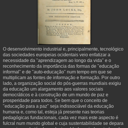
O desenvolvimento industrial e, principalmente, tecnológico
das sociedades europeias ocidentais veio enfatizar a
necessidade da "aprendizagem ao longo da vida" e o
reconhecimento da importância das formas de "educação
informal" e de "auto-educação" num tempo em que se
multiplicam as fontes de informação e formação. Por outro
lado, a organização social do pós-guerras mundiais exigiu
da educação um alargamento aos valores sociais
democráticos e à construção de um mundo de paz e
prosperidade para todos. Se bem que o conceito de
"educação para a paz" seja indissociável da educação
humana e, como tal, esteja já presente nas teorias
pedagógicas fundacionais, cada vez mais este aspecto é
fulcral num mundo global e cuja sustentabilidade se depara