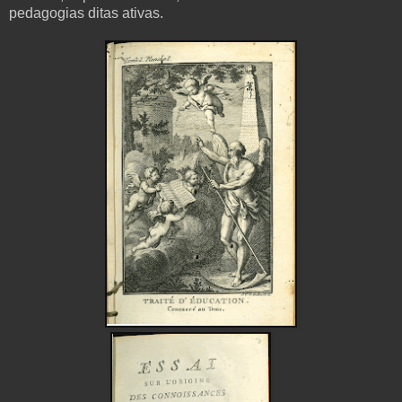
pedagogias ditas ativas.