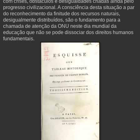
com crises, obstáculos e desigualdades criadas ainda pelo
progresso civilizacional. A consciência desta situação a par
do reconhecimento da finitude dos recursos naturais,
desigualmente distribuídos, são o fundamento para a
chamada de atenção da ONU neste dia mundial da
educação que não se pode dissociar dos direitos humanos
fundamentais.